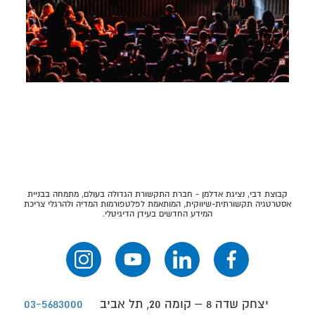
קבוצת דבי, נציגת אדלמן - חברת התקשורת הגדולה בעולם, מתמחה בבניית
אסטרטגיה תקשורתית-שיווקית, המותאמת לפלטפורמות המדיה ולהרגלי צריכת
המידע החדשים בעידן הדיגיטלי.
יצחק שדה 8 – קומה 20, תל אביב
03-5683000