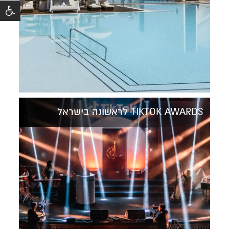
TIKTOK AWARDS לראשונה בישראל