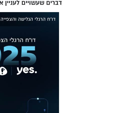
דברים שעשויים לעניין א
דו"ח הרגלי הגלישה והצפייה של