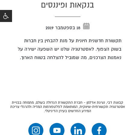
בנקאות ופיננסים
18 בספטמבר 2019
תקשורת חדשנית חיונית על מנת להבחין בין חברות
בשוק הצפוף. לאסטרטגיה שלנו יש השפעה ישירה על
נאמנות הצרכנים, מה שמוביל להצלחה בטווח הארוך.
קבוצת דבי, נציגת אדלמן - חברת התקשורת הגדולה בעולם, מתמחה בבניית
אסטרטגיה תקשורתית-שיווקית, המותאמת לפלטפורמות המדיה ולהרגלי צריכת
המידע החדשים בעידן הדיגיטלי.