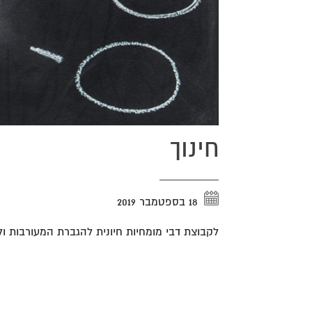
חינוך
18 בספטמבר 2019
לקבוצת דבי מומחיות חיונית להגברת המעורבות 