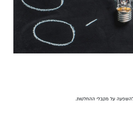
ולהשפעה על מקבלי ההחלטות.