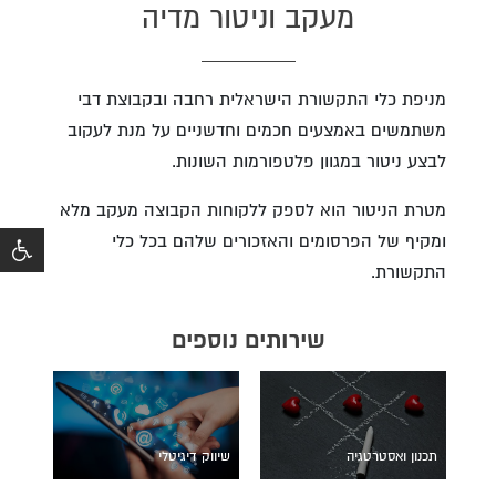
מעקב וניטור מדיה
מניפת כלי התקשורת הישראלית רחבה ובקבוצת דבי
משתמשים באמצעים חכמים וחדשניים על מנת לעקוב
לבצע ניטור במגוון פלטפורמות השונות.
מטרת הניטור הוא לספק ללקוחות הקבוצה מעקב מלא
ומקיף של הפרסומים והאזכורים שלהם בכל כלי
התקשורת.
שירותים נוספים
תכנון ואסטרטגיה
שיווק דיגיטלי