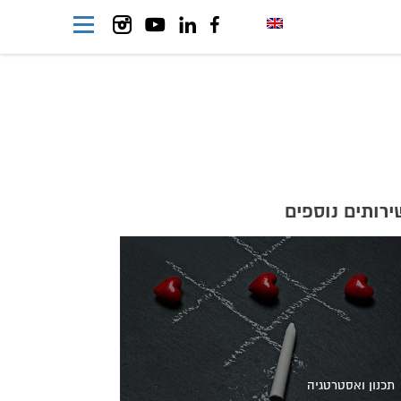
ירותים נוספים
תכנון ואסטרטגיה