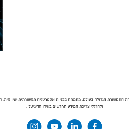
ברת התקשורת הגדולה בעולם, מתמחה בבניית אסטרטגיה תקשורתית-שיווקית,
ולהרגלי צריכת המידע החדשים בעידן הדיגיטלי.