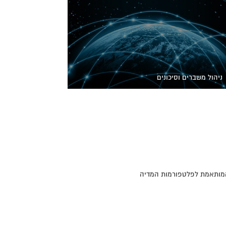
ניהול משברים וסיכונים
 המותאמת לפלטפורמות המדיה