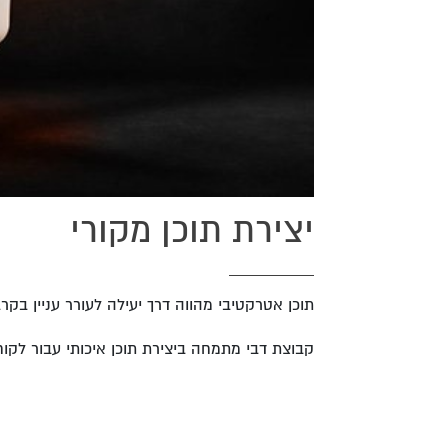
יצירת תוכן מקורי
תוכן אטרקטיבי מהווה דרך יעילה לעורר עניין בק
קבוצת דבי מתמחה ביצירת תוכן איכותי עבור לקו