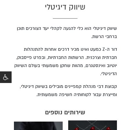
שיווק דיגיטלי
שיווק דיגיטלי הוא כלי להגעה לקהלי יעד הצורכים תוכן
ברחבי הרשת.
דור ה-Z כמעט ואינו מכיר דרכים אחרות להתנהלות
חברתית וצרכנית. הרשתות החברתיות, ובפרט פייסבוק,
יוטיוב ואינסטגרם, מהוות שחקן משמעותי בעולם השיווק
הדיגיטלי.
קבוצת דבי מנהלת קמפיינים מובילים בשיווק דיגיטלי,
ומייצרת עבור לקוחותיה חשיפה משמעותית.
שירותים נוספים