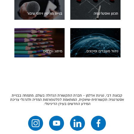
תכנון ואסטרטגיה
בניית מוניטין ויחסי ציבור
ניהול משברים וסיכונים
מיתוג ופרסום
קבוצת דבי, נציגת אדלמן - חברת התקשורת הגדולה בעולם, מתמחה בבניית
אסטרטגיה תקשורתית-שיווקית, המותאמת לפלטפורמות המדיה ולהרגלי צריכת
המידע החדשים בעידן הדיגיטלי.