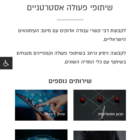
שיתופי פעולה אסטרטגיים
לקבוצת דבי קשרי עבודה אדוקים עם מיטב העיתונאים
הישראליים.
לקבוצה ניסיון נרחב בשיתופי פעולה וקמפיינים מנצחים
בשיתוף עם כלי המדיה השונים.
שירותים נוספים
תכנון ואסטרטגיה
שיווק דיגיטלי