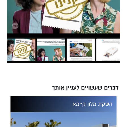
דברים שעשויים לעניין אותך
השקת מלון קיימא