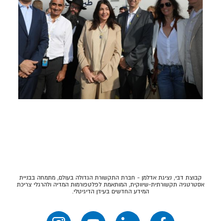
קבוצת דבי, נציגת אדלמן - חברת התקשורת הגדולה בעולם, מתמחה בבניית
אסטרטגיה תקשורתית-שיווקית, המותאמת לפלטפורמות המדיה ולהרגלי צריכת
המידע החדשים בעידן הדיגיטלי.