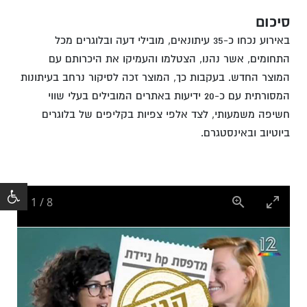
סיכום
באירוע נכחו כ-35 עיתונאים, מובילי דעה ובלוגרים מכל
התחומים, אשר נהנו, הצטלמו והעמיקו את היכרותם עם
המוצר החדש. בעקבות כך, המוצר זכה לסיקור נרחב בעיתונות
המסורתית עם כ-20 ידיעות באתרים המובילים בעלי שווי
חשיפה משמעותי, לצד אלפי צפיות בקליפים של בלוגרים
ביוטיוב ובאינסטגרם.
1
/
8