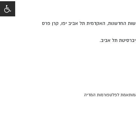
רשות החדשנות, האקדמית תל אביב יפו, קרן פרס
 המותאמת לפלטפורמות המדיה