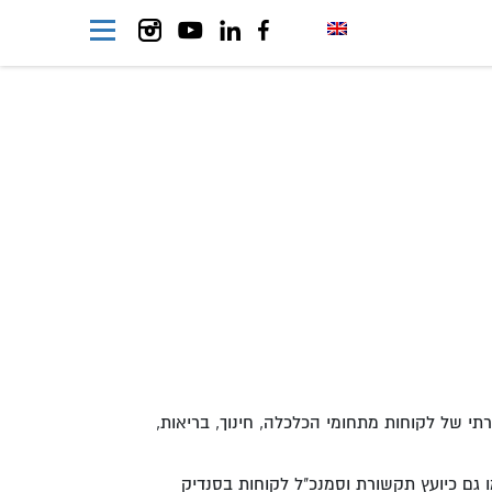
ת ניסיון בטיפול וניהול תקשורתי של לקוחות מתחומי הכלכלה, חינוך, בריאות,
 גם כיועץ תקשורת וסמנכ"ל לקוחות בסנדיק