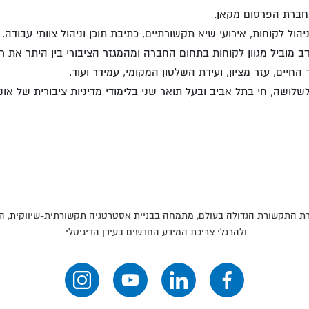
בחברת הפרסום מקאן. ​
ול לקוחות, אירועי שיא תקשורתיים, כתיבת תוכן וניהול צוותי עבודה.​
דב מוביל מגוון לקוחות בתחום החברה ומהמגזר הציבורי בין היתר את 
חיים, עזר מציון, ועידת השלטון המקומי, עמידר ועוד. ​
ברת התקשורת הגדולה בעולם, מתמחה בבניית אסטרטגיה תקשורתית-שיווקית,
ולהרגלי צריכת המידע החדשים בעידן הדיגיטלי.