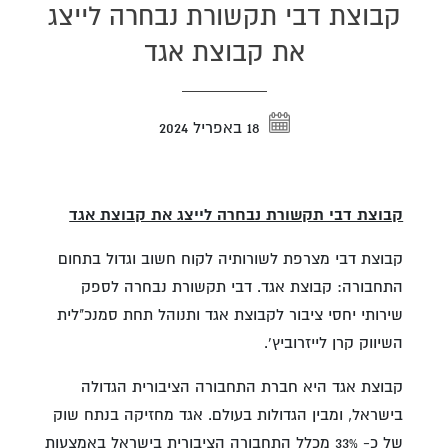
קבוצת דבי תקשורת נבחרה לייצג
את קבוצת אגד
18 באפריל 2024
קבוצת דבי תקשורת נבחרה לייצג את קבוצת אגד
קבוצת דבי מצרפת לשורותיה לקוח חשוב וגדול בתחום
התחבורה: קבוצת אגד. דבי תקשורת נבחרה לספק
שירותי יחסי ציבור לקבוצת אגד ותנוהל תחת סמנכ"לית
השיווק קרן לייזרוביץ'.
קבוצת אגד היא חברת התחבורה הציבורית הגדולה
בישראל, ומבין הגדולות בעולם. אגד מחזיקה בנתח שוק
של כ- 33% מכלל התחבורה הציבורית בישראל באמצעות